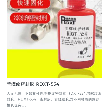
管螺纹密封胶 RDXT-554
人而无信，不知其可也,管螺纹密封胶 RDXT-554,管螺纹密
封胶、RDXT-554、密封胶、管螺纹胶,对不同材质的兼容
性表现突出。