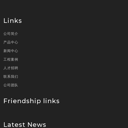
Links
公司简介
产品中心
新闻中心
工程案例
人才招聘
联系我们
公司团队
Friendship links
Latest News