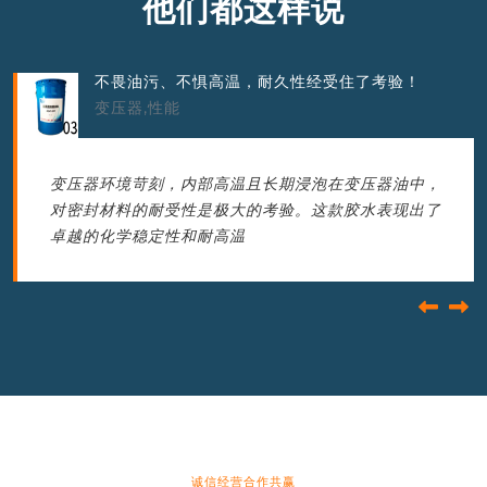
他们都这样说
不畏油污、不惧高温，耐久性经受住了考验！
变压器,性能
变压器环境苛刻，内部高温且长期浸泡在变压器油中，
对密封材料的耐受性是极大的考验。这款胶水表现出了
卓越的化学稳定性和耐高温
诚信经营合作共赢