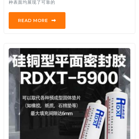
种表面均展现了可靠的
READ MORE