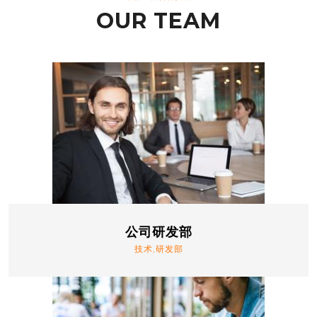
OUR TEAM
公司研发部
技术,研发部