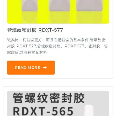
管螺纹密封胶 RDXT-577
诚实比一切智谋更好，而且它是智谋的基本条件,管螺纹密
封胶 RDXT-577,管螺纹密封胶、RDXT-577、密封胶、管
螺纹胶,对各种常见材料
READ MORE