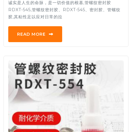
诚实是人生的命脉，是一切价值的根基,管螺纹密封胶
RDXT-545,管螺纹密封胶、RDXT-545、密封胶、管螺纹
胶,其粘性足以应对日常的拉
READ MORE