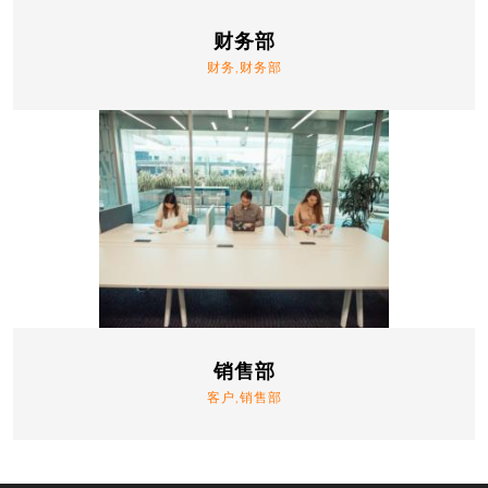
财务部
财务,财务部
销售部
客户,销售部