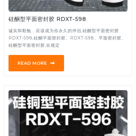
硅酮型平面密封胶 RDXT-598
诚实和勤勉，应该成为你永久的伴侣,硅酮型平面密封胶
RDXT-598,硅酮平面密封胶、RDXT-598、平面密封胶、
硅酮型平面密封胶,在规定
READ MORE