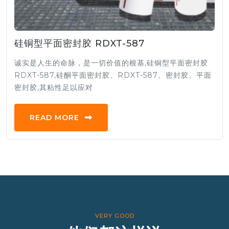
硅铜型平面密封胶 RDXT-587
诚实是人生的命脉，是一切价值的根基,硅铜型平面密封胶
RDXT-587,硅酮平面密封胶、RDXT-587、密封胶、平面
密封胶,其粘性足以应对
READ MORE
VERY GOOD