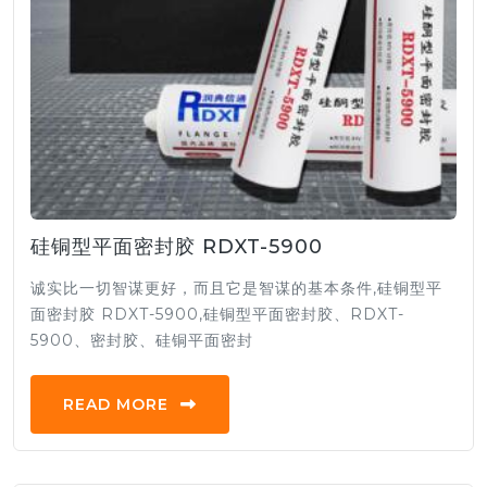
硅铜型平面密封胶 RDXT-5900
诚实比一切智谋更好，而且它是智谋的基本条件,硅铜型平
面密封胶 RDXT-5900,硅铜型平面密封胶、RDXT-
5900、密封胶、硅铜平面密封
READ MORE