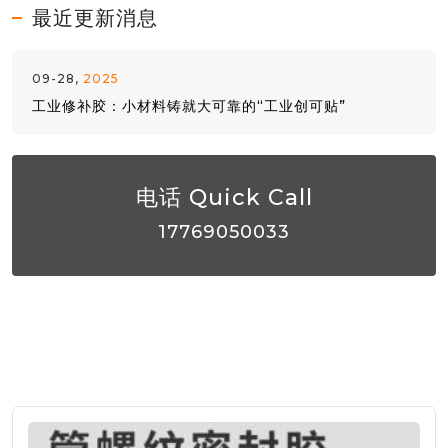
最近更新消息
09-28,
2025
工业修补胶：小材料铸就大可靠的“工业创可贴”
电话 Quick Call
17769050033