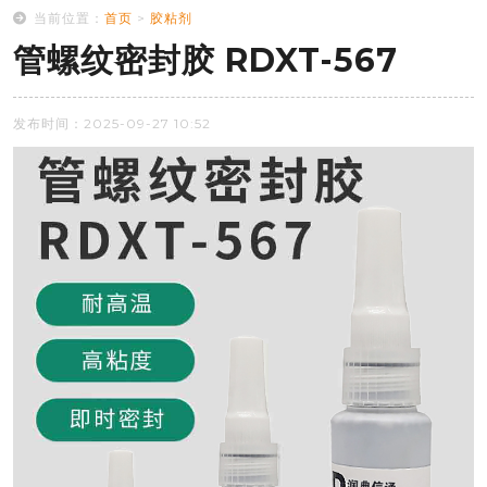
当前位置：
首页
>
胶粘剂
管螺纹密封胶 RDXT-567
发布时间：2025-09-27 10:52