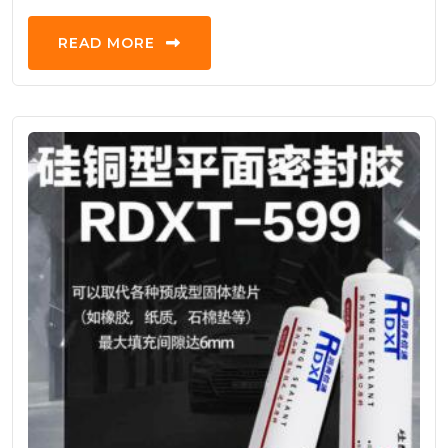
READ MORE