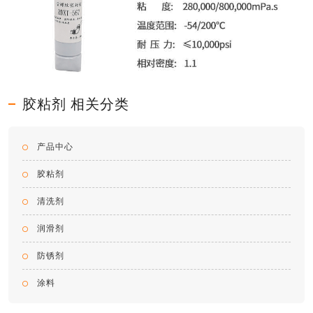
胶粘剂 相关分类
产品中心
胶粘剂
清洗剂
润滑剂
防锈剂
涂料