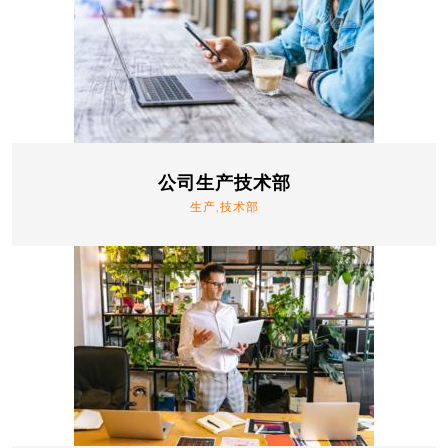
公司生产技术部
生产,技术部