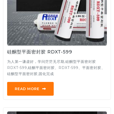
硅酮型平面密封胶 RDXT-599
为人第一谦虚好，学问茫茫无尽期,硅酮型平面密封胶
RDXT-599,硅酮平面密封胶、RDXT-599、平面密封胶、
硅酮型平面密封胶,固化完成
READ MORE