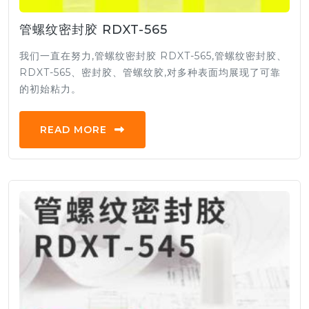
管螺纹密封胶 RDXT-565
我们一直在努力,管螺纹密封胶 RDXT-565,管螺纹密封胶、
RDXT-565、密封胶、管螺纹胶,对多种表面均展现了可靠
的初始粘力。
READ MORE