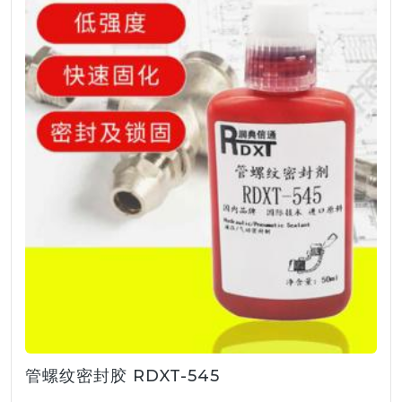
管螺纹密封胶 RDXT-545