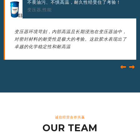
真正解决了变压器的“慢性病”，密封效果超预期！
变压器,胶水
这款胶水在我们多年的变压器生产与维护中，堪称“防
漏油专家”。其最大的亮点在于形成的密封层坚韧且富
有弹性，不仅能完美填充金
诚信经营合作共赢
OUR TEAM