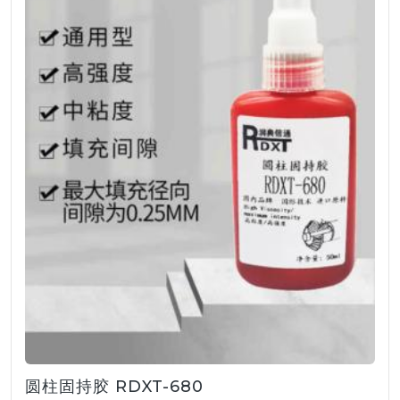
圆柱固持胶 RDXT-680