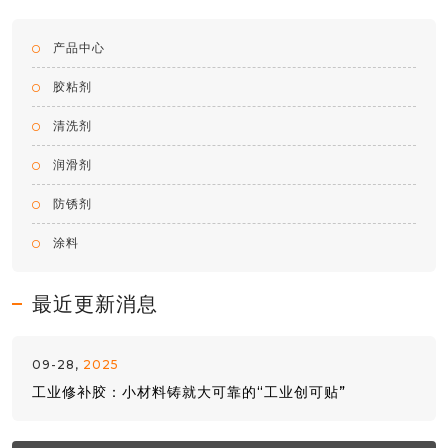
产品中心
胶粘剂
清洗剂
润滑剂
防锈剂
涂料
最近更新消息
09-28,
2025
工业修补胶：小材料铸就大可靠的“工业创可贴”