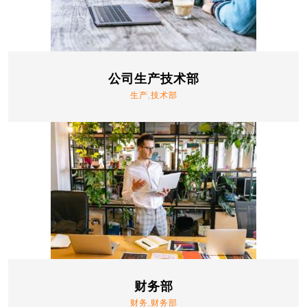
公司生产技术部
生产,技术部
财务部
财务,财务部