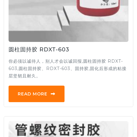
圆柱固持胶 RDXT-603
你必须以诚待人，别人才会以诚回报,圆柱固持胶 RDXT-
603,圆柱固持胶、RDXT-603、固持胶,固化后形成的粘接
层坚韧且耐久。
READ MORE