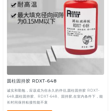
圆柱固持胶 RDXT-648
诚实和勤勉，应该成为你永久的伴侣,圆柱固持胶 RDXT-
648,圆柱固持胶、RDXT-648、固持胶,在室内条件下，能
长时间保持粘接性能不衰