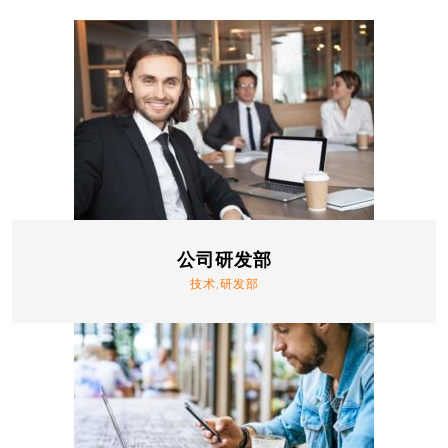
公司研发部
技术,研发部