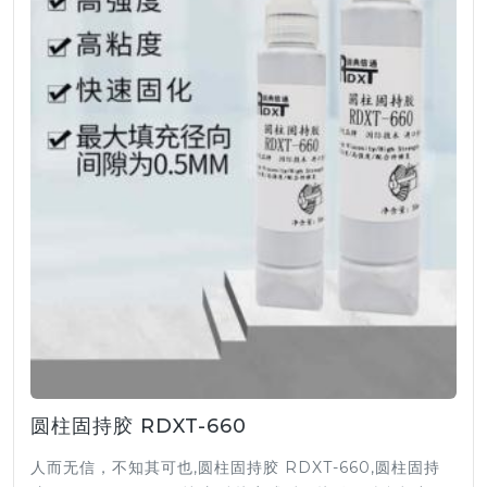
圆柱固持胶 RDXT-660
人而无信，不知其可也,圆柱固持胶 RDXT-660,圆柱固持