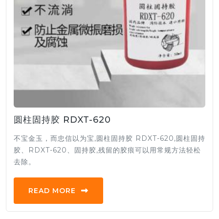
圆柱固持胶 RDXT-620
不宝金玉，而忠信以为宝,圆柱固持胶 RDXT-620,圆柱固持
胶、RDXT-620、固持胶,残留的胶痕可以用常规方法轻松
去除。
READ MORE