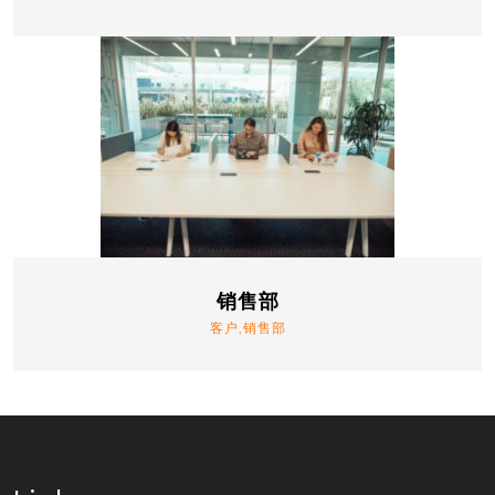
销售部
客户,销售部