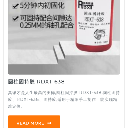
圆柱固持胶 RDXT-638
真诚才是人生最高的美德,圆柱固持胶 RDXT-638,圆柱固持
胶、RDXT-638、固持胶,适用于精细手工制作，能实现精
准定位。
READ MORE