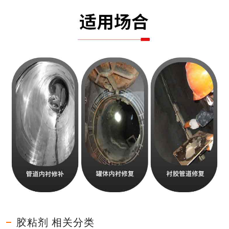
胶粘剂 相关分类