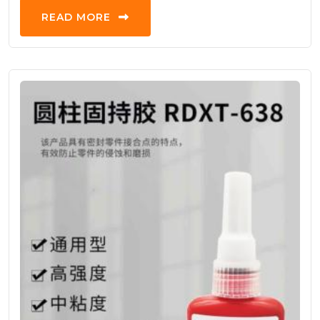
READ MORE