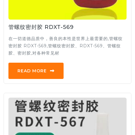
管螺纹密封胶 RDXT-569
在一切道德品质中，善良的本性是世界上最需要的,管螺纹
密封胶 RDXT-569,管螺纹密封胶、RDXT-569、管螺纹
胶、密封胶,对各种常见材
READ MORE