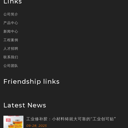
Links
公司简介
产品中心
新闻中心
工程案例
人才招聘
联系我们
公司团队
Friendship links
Latest News
工业修补胶：小材料铸就大可靠的“工业创可贴”
09-28,
2025