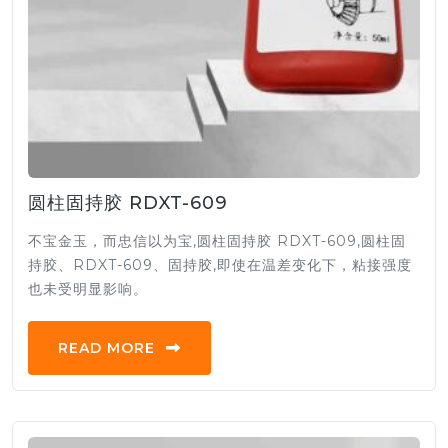
圆柱固持胶 RDXT-609
不宝金玉，而忠信以为宝,圆柱固持胶 RDXT-609,圆柱固
持胶、RDXT-609、固持胶,即使在温差变化下，粘接强度
也未受明显影响。
READ MORE